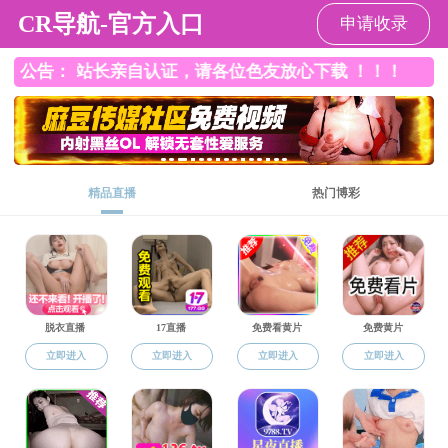
麻豆成人网
麻豆成人网
麻豆成人网概况
师资队伍
本科教学
研究生
麻豆成人网文化
ENGLISH