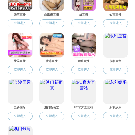
大学外语公共教学部
刘春慧
学科带头人风采
苗丽霞
王青梅
邢志祥
杨 巍
周 岚