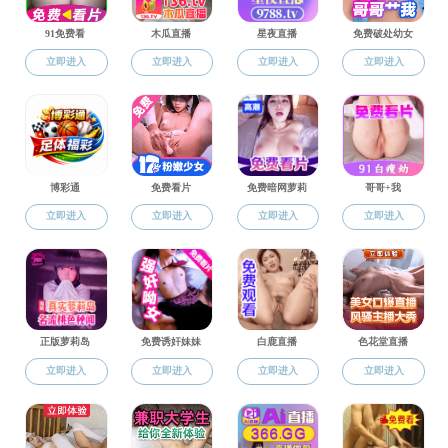
麻豆成人网
>
师资队伍
>
大学外语公共教学部
师资队伍
大学外语公共教学
白玉凤
英语系
日语系
冯序颖
德语系
李 莉